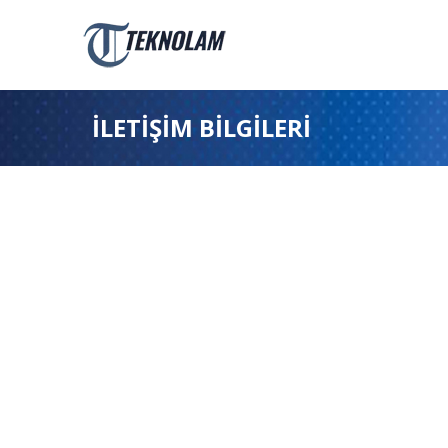
İLETİŞİM BİLGİLERİ