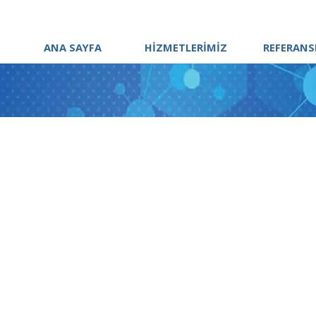
ANA SAYFA
HİZMETLERİMİZ
REFERANS