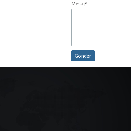
Mesaj*