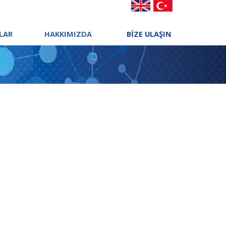
LAR
HAKKIMIZDA
BİZE ULAŞIN