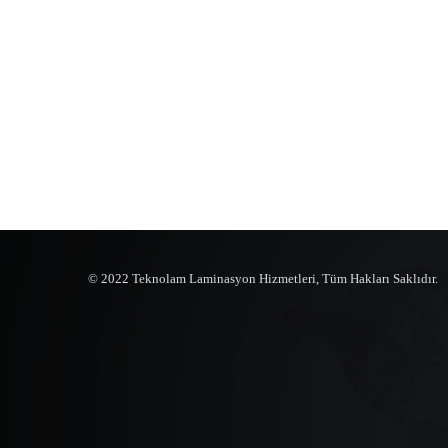
© 2022 Teknolam Laminasyon Hizmetleri,
Tüm Hakları Saklıdır.