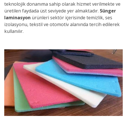
teknolojik donanıma sahip olarak hizmet verilmekte ve
üretilen faydada üst seviyede yer almaktadır.
Sünger
laminasyon
ürünleri sektör içerisinde temizlik, ses
izolasyonu, tekstil ve otomotiv alanında tercih edilerek
kullanılır.