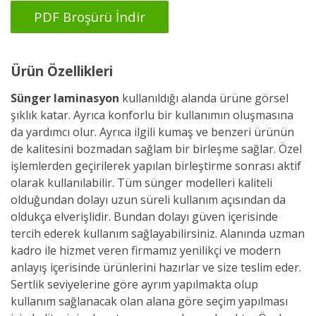
PDF Broşürü İndir
Ürün Özellikleri
Sünger laminasyon
kullanıldığı alanda ürüne görsel
şıklık katar. Ayrıca konforlu bir kullanımın oluşmasına
da yardımcı olur. Ayrıca ilgili kumaş ve benzeri ürünün
de kalitesini bozmadan sağlam bir birleşme sağlar. Özel
işlemlerden geçirilerek yapılan birleştirme sonrası aktif
olarak kullanılabilir. Tüm sünger modelleri kaliteli
olduğundan dolayı uzun süreli kullanım açısından da
oldukça elverişlidir. Bundan dolayı güven içerisinde
tercih ederek kullanım sağlayabilirsiniz. Alanında uzman
kadro ile hizmet veren firmamız yenilikçi ve modern
anlayış içerisinde ürünlerini hazırlar ve size teslim eder.
Sertlik seviyelerine göre ayrım yapılmakta olup
kullanım sağlanacak olan alana göre seçim yapılması