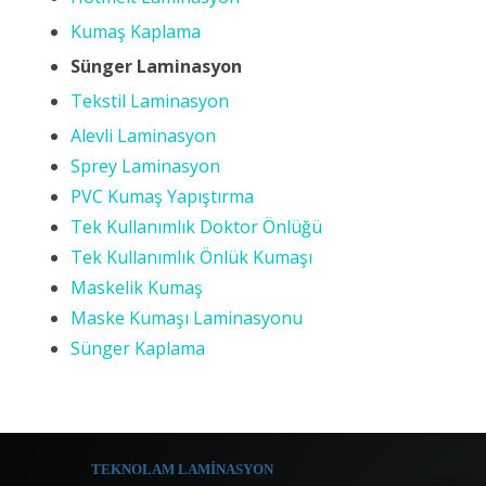
Kumaş Kaplama
Sünger Laminasyon
Tekstil Laminasyon
Alevli Laminasyon
Sprey Laminasyon
PVC Kumaş Yapıştırma
Tek Kullanımlık Doktor Önlüğü
Tek Kullanımlık Önlük Kumaşı
Maskelik Kumaş
Maske Kumaşı Laminasyonu
Sünger Kaplama
TEKNOLAM LAMİNASYON